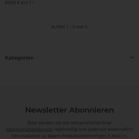
60,69 € pro 1 l
Artikel 1 - 5 von 5
Kategorien
Newsletter Abonnieren
Bitte senden Sie mir entsprechend Ihrer
Datenschutzerklärung
regelmäßig und jederzeit widerruflich
Informationen zu Ihrem Produktsortiment per E-Mail zu.