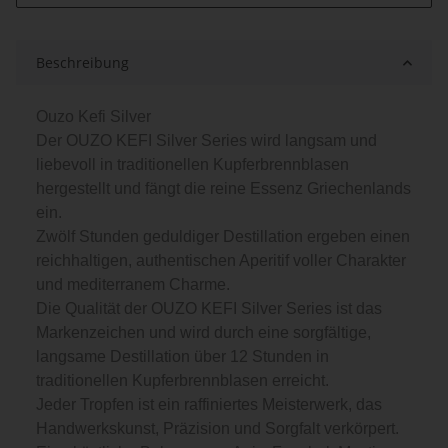
Beschreibung
Ouzo Kefi Silver
Der
OUZO KEFI Silver Series wird langsam und
liebevoll in traditionellen Kupferbrennblasen
hergestellt und fängt die reine Essenz Griechenlands
ein.
Zwölf Stunden geduldiger Destillation ergeben einen
reichhaltigen, authentischen Aperitif voller Charakter
und mediterranem Charme.
Die Qualität der OUZO KEFI Silver Series ist das
Markenzeichen und wird durch eine sorgfältige,
langsame Destillation über 12 Stunden in
traditionellen Kupferbrennblasen erreicht.
Jeder Tropfen ist ein raffiniertes Meisterwerk, das
Handwerkskunst, Präzision und Sorgfalt verkörpert.