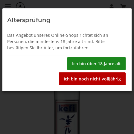
Altersprüfung
Krinos
Das Angebot unseres Online-Shops richtet sich an
Personen, die mindestens 18 Jahre alt sind. Bitte
bestätigen Sie Ihr Alter, um fortzufahren.
Ich bin über 18 Jahre alt
Ich bin noch nicht volljährig