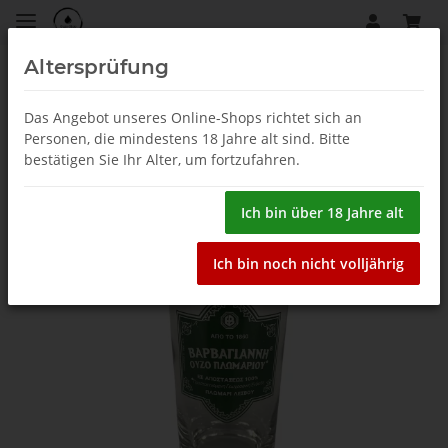
Altersprüfung
Barbayanni
Das Angebot unseres Online-Shops richtet sich an
Personen, die mindestens 18 Jahre alt sind. Bitte
bestätigen Sie Ihr Alter, um fortzufahren.
Ich bin über 18 Jahre alt
Ich bin noch nicht volljährig