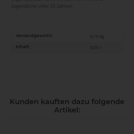
Jugendliche unter 18 Jahren!
Versandgewicht:
0,19 kg
Inhalt:
0,05 l
Kunden kauften dazu folgende
Artikel: