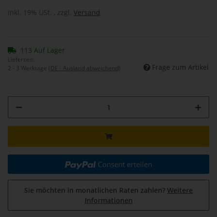
inkl. 19% USt. , zzgl.
Versand
113 Auf Lager
Lieferzeit:
Frage zum Artikel
2 - 3 Werktage
(DE - Ausland abweichend)
Consent erteilen
Sie möchten in monatlichen Raten zahlen?
Weitere
Informationen