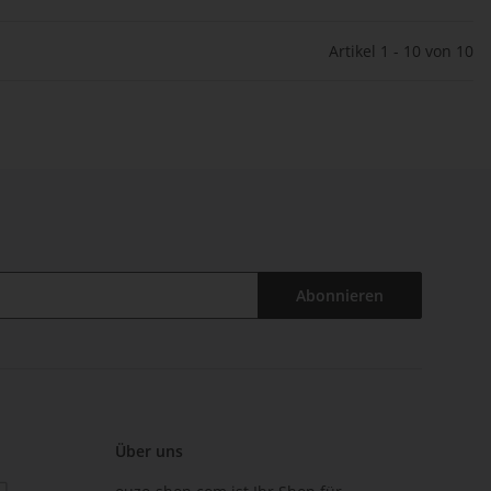
Artikel 1 - 10 von 10
Abonnieren
Über uns