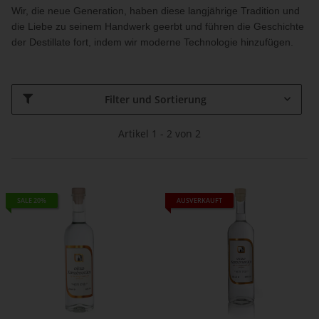
Wir, die neue Generation, haben diese langjährige Tradition und
die Liebe zu seinem Handwerk geerbt und führen die Geschichte
der Destillate fort, indem wir moderne Technologie hinzufügen.
Filter und Sortierung
Artikel 1 - 2 von 2
SALE 20%
AUSVERKAUFT