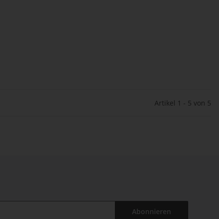
Artikel 1 - 5 von 5
Abonnieren