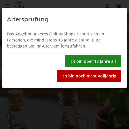
Altersprüfung
Das Angebot unseres Online-Shops richtet sich an
Personen, die mindestens 18 Jahre alt sind. Bitte
bestätigen Sie Ihr Alter, um fortzufahren.
Ich bin über 18 Jahre alt
Ich bin noch nicht volljährig