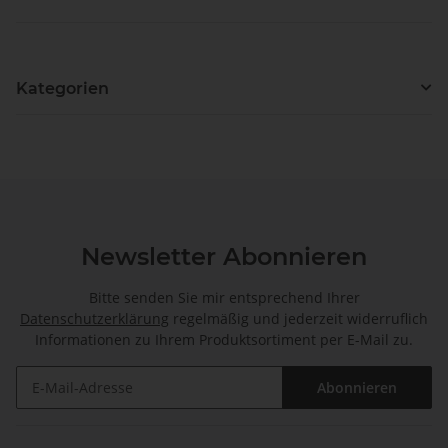
Kategorien
Newsletter Abonnieren
Bitte senden Sie mir entsprechend Ihrer
Datenschutzerklärung
regelmäßig und jederzeit widerruflich
Informationen zu Ihrem Produktsortiment per E-Mail zu.
Abonnieren