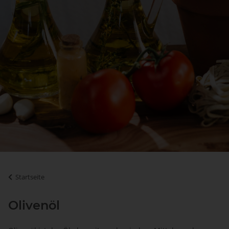
Startseite
Olivenöl