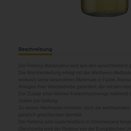
Beschreibung
Der Retsina Malamatina wird aus den ausschließlich g
Die Weinherstellung erfolgt mit der Weißwein-Methode
wodurch seine besonderen Merkmale in Farbe, Aroma,
Anlagen ihrer Weinbetriebe garantiert, die mit den mo
Der Zusatz einer kleinen Kiefernharzmenge während d
Sorten zur Geltung.
Zu diesen Merkmalen kommen noch die wohltuenden Eige
gänzlich griechischen Identität.
Der Retsina wird ausschließlich in Griechenland herge
Gleichzeitig wird der Retsina von der Europäischen U