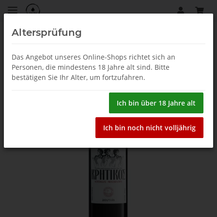
Altersprüfung
Weisswein
Das Angebot unseres Online-Shops richtet sich an
Personen, die mindestens 18 Jahre alt sind. Bitte
bestätigen Sie Ihr Alter, um fortzufahren.
Ich bin über 18 Jahre alt
Ich bin noch nicht volljährig