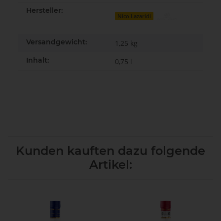
Hersteller:
Nico Lazaridi
Versandgewicht:
1,25 kg
Inhalt:
0,75 l
Kunden kauften dazu folgende
Artikel: