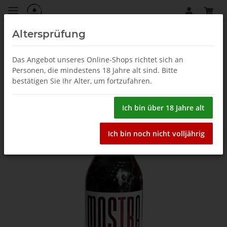
Altersprüfung
Rotwein
Das Angebot unseres Online-Shops richtet sich an
Personen, die mindestens 18 Jahre alt sind. Bitte
bestätigen Sie Ihr Alter, um fortzufahren.
Ich bin über 18 Jahre alt
Ich bin noch nicht volljährig