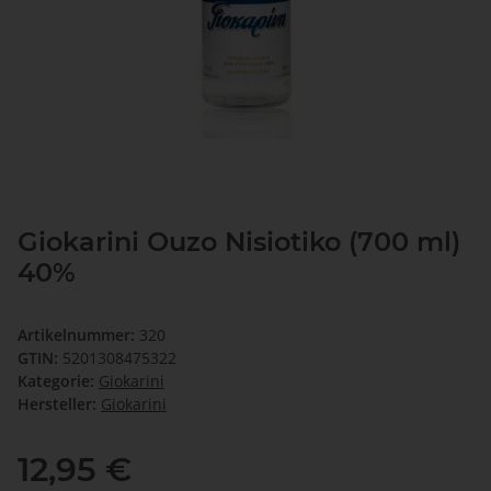
Giokarini Ouzo Nisiotiko (700 ml)
40%
Artikelnummer:
320
GTIN:
5201308475322
Kategorie:
Giokarini
Hersteller:
Giokarini
12,95 €