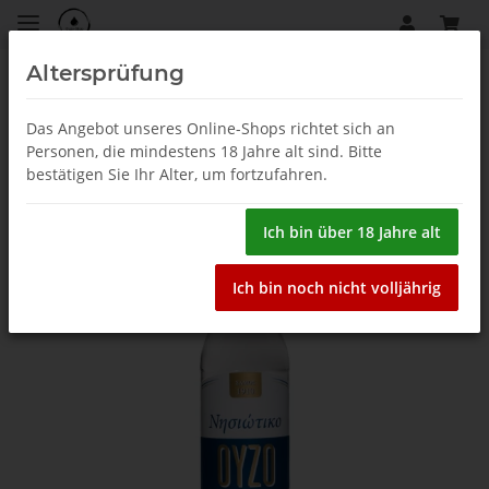
Altersprüfung
Giokarini
Das Angebot unseres Online-Shops richtet sich an
Personen, die mindestens 18 Jahre alt sind. Bitte
bestätigen Sie Ihr Alter, um fortzufahren.
Ich bin über 18 Jahre alt
Ich bin noch nicht volljährig