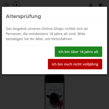
Altersprüfung
Rotwein
Das Angebot unseres Online-Shops richtet sich an
Personen, die mindestens 18 Jahre alt sind. Bitte
bestätigen Sie Ihr Alter, um fortzufahren.
Ich bin über 18 Jahre alt
Ich bin noch nicht volljährig