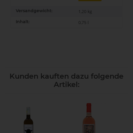
Versandgewicht:
1,20 kg
Inhalt:
0,75 l
Kunden kauften dazu folgende
Artikel: