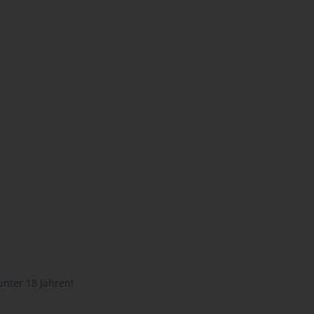
unter 18 Jahren!