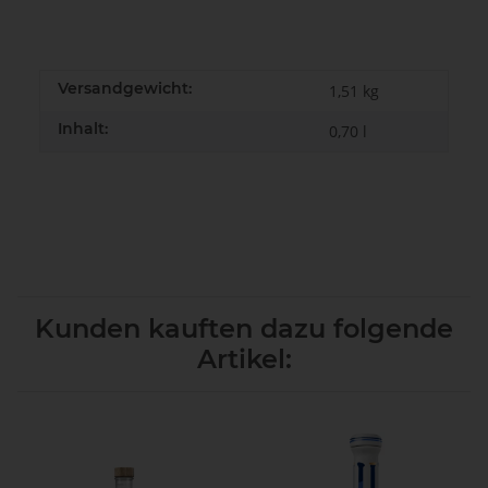
Versandgewicht:
1,51 kg
Inhalt:
0,70 l
Kunden kauften dazu folgende
Artikel: