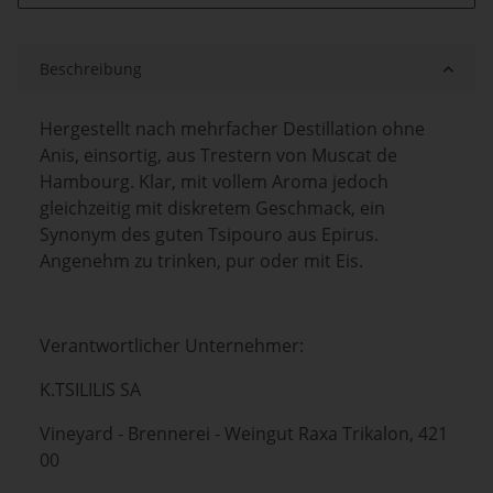
Beschreibung
Hergestellt nach mehrfacher Destillation ohne
Anis, einsortig, aus Trestern von Muscat de
Hambourg. Klar, mit vollem Aroma jedoch
gleichzeitig mit diskretem Geschmack, ein
Synonym des guten Tsipouro aus Epirus.
Angenehm zu trinken, pur oder mit Eis.
Verantwortlicher Unternehmer:
K.TSILILIS SA
Vineyard - Brennerei - Weingut Raxa Trikalon, 421
00